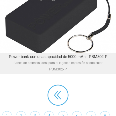
Power bank con una capacidad de 5000 mAh - PBM302-P
Banco de potencia ideal para el logotipo impresión a todo color
PBM302-P