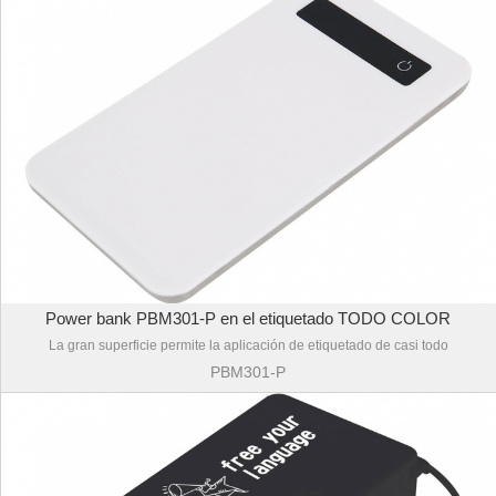
Power bank PBM301-P en el etiquetado TODO COLOR
La gran superficie permite la aplicación de etiquetado de casi todo
PBM301-P