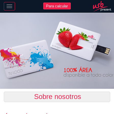
Para calcular
Nawigacja
Sobre nosotros