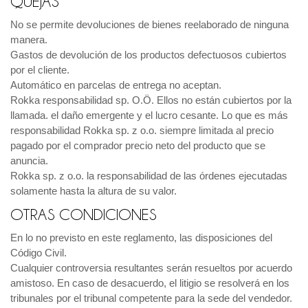
QUEJAS
No se permite devoluciones de bienes reelaborado de ninguna
manera.
Gastos de devolución de los productos defectuosos cubiertos
por el cliente.
Automático en parcelas de entrega no aceptan.
Rokka responsabilidad sp. O.Ö. Ellos no están cubiertos por la
llamada. el daño emergente y el lucro cesante. Lo que es más
responsabilidad Rokka sp. z o.o. siempre limitada al precio
pagado por el comprador precio neto del producto que se
anuncia.
Rokka sp. z o.o. la responsabilidad de las órdenes ejecutadas
solamente hasta la altura de su valor.
OTRAS CONDICIONES
En lo no previsto en este reglamento, las disposiciones del
Código Civil.
Cualquier controversia resultantes serán resueltos por acuerdo
amistoso. En caso de desacuerdo, el litigio se resolverá en los
tribunales por el tribunal competente para la sede del vendedor.