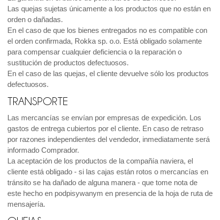
Las quejas sujetas únicamente a los productos que no están en
orden o dañadas.
En el caso de que los bienes entregados no es compatible con
el orden confirmada, Rokka sp. o.o. Está obligado solamente
para compensar cualquier deficiencia o la reparación o
sustitución de productos defectuosos.
En el caso de las quejas, el cliente devuelve sólo los productos
defectuosos.
TRANSPORTE
Las mercancías se envían por empresas de expedición. Los
gastos de entrega cubiertos por el cliente. En caso de retraso
por razones independientes del vendedor, inmediatamente será
informado Comprador.
La aceptación de los productos de la compañía naviera, el
cliente está obligado - si las cajas están rotos o mercancías en
tránsito se ha dañado de alguna manera - que tome nota de
este hecho en podpisywanym en presencia de la hoja de ruta de
mensajería.