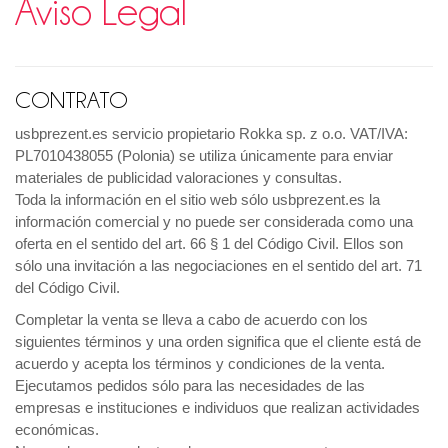
Aviso Legal
CONTRATO
usbprezent.es servicio propietario Rokka sp. z o.o. VAT/IVA:
PL7010438055 (Polonia) se utiliza únicamente para enviar
materiales de publicidad valoraciones y consultas.
Toda la información en el sitio web sólo usbprezent.es la
información comercial y no puede ser considerada como una
oferta en el sentido del art. 66 § 1 del Código Civil. Ellos son
sólo una invitación a las negociaciones en el sentido del art. 71
del Código Civil.
Completar la venta se lleva a cabo de acuerdo con los
siguientes términos y una orden significa que el cliente está de
acuerdo y acepta los términos y condiciones de la venta.
Ejecutamos pedidos sólo para las necesidades de las
empresas e instituciones e individuos que realizan actividades
económicas.