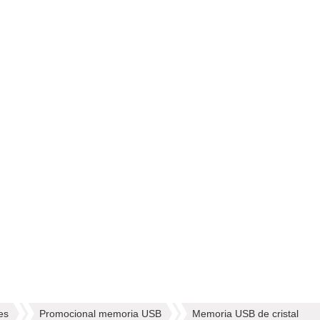
es
Promocional memoria USB
Memoria USB de cristal