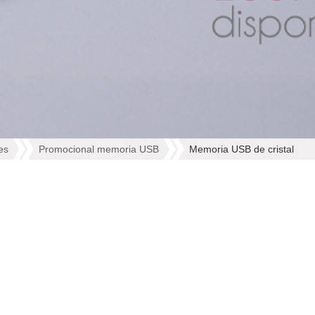
es
Promocional memoria USB
Memoria USB de cristal