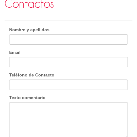
Сontactos
Nombre y apellidos
Email
Teléfono de Contacto
Texto comentario