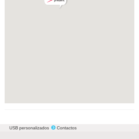
USB personalizados
Сontactos