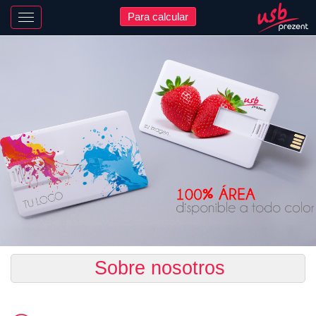
Para calcular
Nawigacja
Sobre nosotros