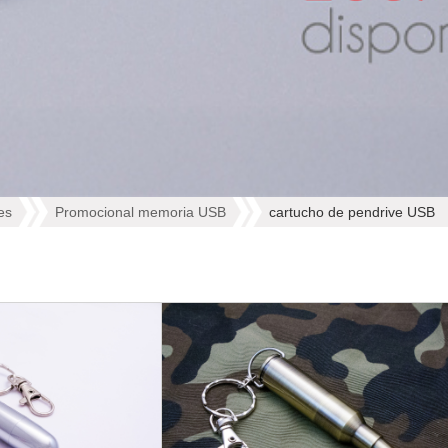
es
Promocional memoria USB
cartucho de pendrive USB