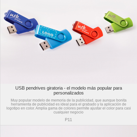
USB pendrives giratoria - el modelo más popular para
personalizados
Muy popular modelo de memoria de la publicidad, que aunque bonita
herramienta de publicidad es ideal para el grabado y la aplicación de
logotipo en color. Amplia gama de colores permite ajustar el color para casi
cualquier negocio
P11