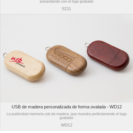
presentando con el logo grabado
S211
USB de madera personalizada de forma ovalada - WD12
La publicidad memoria usb de madera, que muestra perfectamente el logo
grabado
WD12