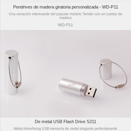
Pendrives de madera giratoria personalizada - WD-P11
Una variación interesante del popular modelo Twister con un cuerpo de
madera
WD-P11
De metal USB Flash Drive S211
Metal Advertising USB memoria de metal elegante perfectamente