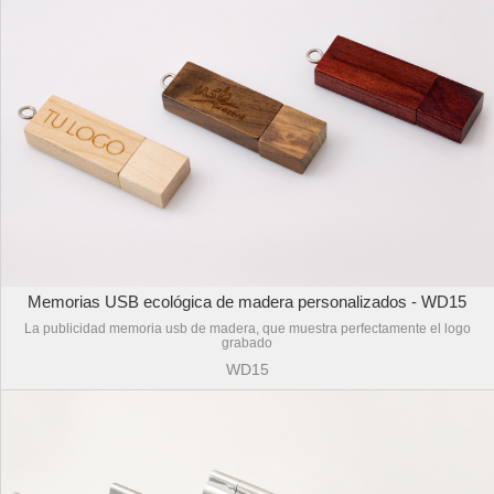
Memorias USB ecológica de madera personalizados - WD15
La publicidad memoria usb de madera, que muestra perfectamente el logo
grabado
WD15