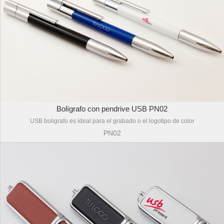
Bolígrafo con pendrive USB PN02
USB boligrafo es ideal para el grabado o el logotipo de color
PN02