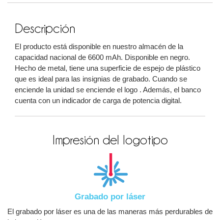
Descripción
El producto está disponible en nuestro almacén de la
capacidad nacional de 6600 mAh. Disponible en negro.
Hecho de metal, tiene una superficie de espejo de plástico
que es ideal para las insignias de grabado. Cuando se
enciende la unidad se enciende el logo . Además, el banco
cuenta con un indicador de carga de potencia digital.
Impresión del logotipo
Grabado por láser
El grabado por láser es una de las maneras más perdurables de