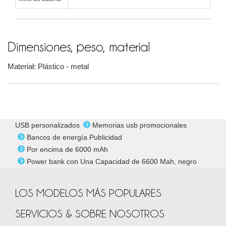
Dimensiones, peso, material
Materiał: Plástico - metal
USB personalizados
Memorias usb promocionales
Bancos de energía Publicidad
Por encima de 6000 mAh
Power bank con Una Capacidad de 6600 Mah, negro
LOS MODELOS MÁS POPULARES
SERVICIOS & SOBRE NOSOTROS