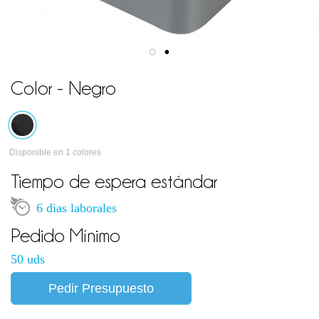
Color - Negro
Disponible en 1 colores
Tiempo de espera estándar
6 dias laborales
Pedido Mínimo
50 uds
Pedir Presupuesto