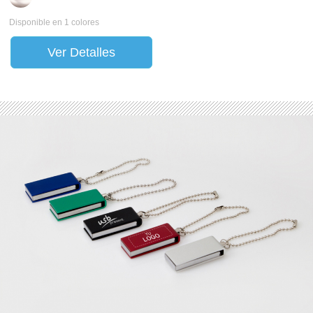
Disponible en 1 colores
Ver Detalles