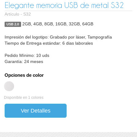
Elegante memoria USB de metal S32
Artículo -
S32
2GB, 4GB, 8GB, 16GB, 32GB, 64GB
USB 2.0
Impresión del logotipo: Grabado por láser, Tampografía
Tiempo de Entrega estándar: 6 dias laborales
Pedido Mínimo: 10 uds
Garantía: 24 meses
Opciones de color
Disponible en 1 colores
Ver Detalles