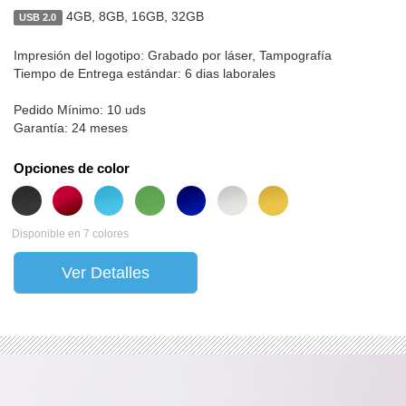
4GB, 8GB, 16GB, 32GB
USB 2.0
Impresión del logotipo: Grabado por láser, Tampografía
Tiempo de Entrega estándar: 6 dias laborales
Pedido Mínimo: 10 uds
Garantía: 24 meses
Opciones de color
Disponible en 7 colores
Ver Detalles