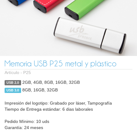
Memoria USB P25 metal y plástico
Artículo -
P25
2GB, 4GB, 8GB, 16GB, 32GB
USB 2.0
8GB, 16GB, 32GB
USB 3.0
Impresión del logotipo: Grabado por láser, Tampografía
Tiempo de Entrega estándar: 6 dias laborales
Pedido Mínimo: 10 uds
Garantía: 24 meses