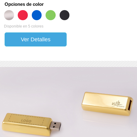
Opciones de color
Disponible en 5 colores
Ver Detalles