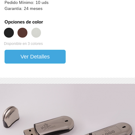
Pedido Mínimo: 10 uds
Garantía: 24 meses
Opciones de color
Disponible en 3 colores
Ver Detalles