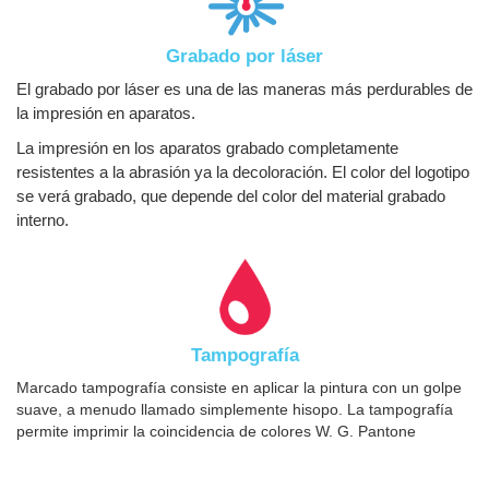
Grabado por láser
El grabado por láser es una de las maneras más perdurables de
la impresión en aparatos.
La impresión en los aparatos grabado completamente
resistentes a la abrasión ya la decoloración. El color del logotipo
se verá grabado, que depende del color del material grabado
interno.
Tampografía
Marcado tampografía consiste en aplicar la pintura con un golpe
suave, a menudo llamado simplemente hisopo. La tampografía
permite imprimir la coincidencia de colores W. G. Pantone