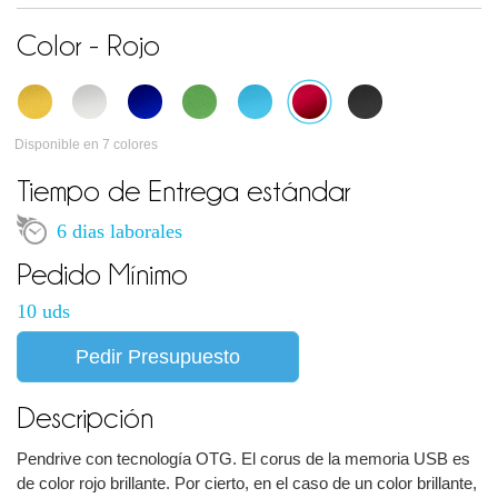
Color - Rojo
Disponible en 7 colores
Tiempo de Entrega estándar
6 dias laborales
Pedido Mínimo
10 uds
Pedir Presupuesto
Descripción
Pendrive con tecnología OTG. El corus de la memoria USB es
de color rojo brillante. Por cierto, en el caso de un color brillante,