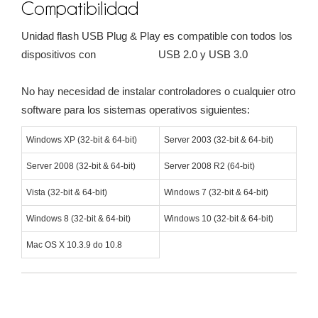
Compatibilidad
Unidad flash USB Plug & Play es compatible con todos los
dispositivos con USB 2.0 y USB 3.0
No hay necesidad de instalar controladores o cualquier otro
software para los sistemas operativos siguientes:
Windows XP (32-bit & 64-bit)
Server 2003 (32-bit & 64-bit)
Server 2008 (32-bit & 64-bit)
Server 2008 R2 (64-bit)
Vista (32-bit & 64-bit)
Windows 7 (32-bit & 64-bit)
Windows 8 (32-bit & 64-bit)
Windows 10 (32-bit & 64-bit)
Mac OS X 10.3.9 do 10.8