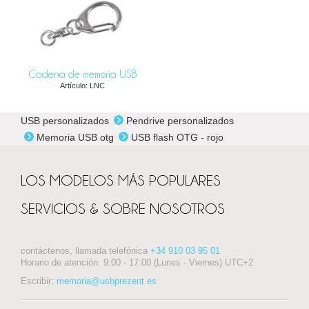
Cadena de memoria USB
Artículo: LNC
USB personalizados
Pendrive personalizados
Memoria USB otg
USB flash OTG - rojo
LOS MODELOS MÁS POPULARES
SERVICIOS & SOBRE NOSOTROS
contáctenos, llamada telefónica
+34 910 03 95 01
Horario de atención: 9:00 - 17:00 (Lunes - Viernes) UTC+2
Escribir:
memoria@usbprezent.es