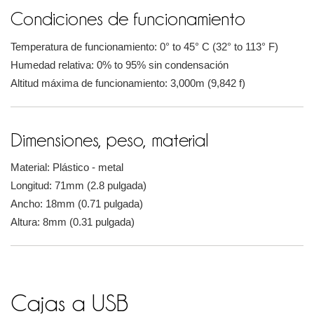
Condiciones de funcionamiento
Temperatura de funcionamiento: 0° to 45° C (32° to 113° F)
Humedad relativa: 0% to 95% sin condensación
Altitud máxima de funcionamiento: 3,000m (9,842 f)
Dimensiones, peso, material
Material: Plástico - metal
Longitud: 71mm (2.8 pulgada)
Ancho: 18mm (0.71 pulgada)
Altura: 8mm (0.31 pulgada)
Cajas a USB