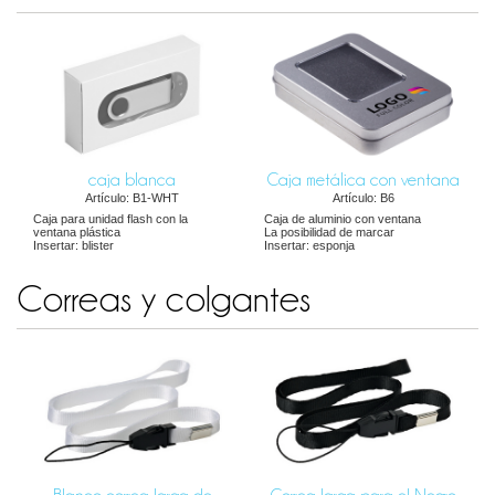
caja blanca
Caja metálica con ventana
Artículo: B1-WHT
Artículo: B6
Caja para unidad flash con la
Caja de aluminio con ventana
ventana plástica
La posibilidad de marcar
Insertar: blister
Insertar: esponja
Correas y colgantes