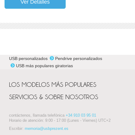
Ver Detalles
USB personalizados
Pendrive personalizados
USB más populares giratorias
LOS MODELOS MÁS POPULARES
SERVICIOS & SOBRE NOSOTROS
contáctenos, llamada telefónica
+34 910 03 95 01
Horario de atención: 9:00 - 17:00 (Lunes - Viernes) UTC+2
Escribir:
memoria@usbprezent.es