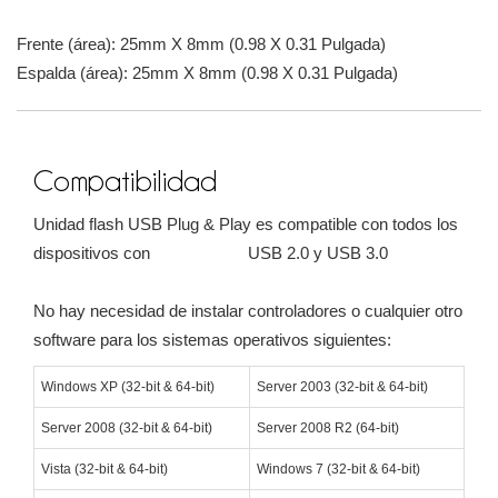
Frente (área): 25mm X 8mm (0.98 X 0.31 Pulgada)
Espalda (área): 25mm X 8mm (0.98 X 0.31 Pulgada)
Compatibilidad
Unidad flash USB Plug & Play es compatible con todos los
dispositivos con USB 2.0 y USB 3.0
No hay necesidad de instalar controladores o cualquier otro
software para los sistemas operativos siguientes:
Windows XP (32-bit & 64-bit)
Server 2003 (32-bit & 64-bit)
Server 2008 (32-bit & 64-bit)
Server 2008 R2 (64-bit)
Vista (32-bit & 64-bit)
Windows 7 (32-bit & 64-bit)