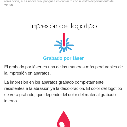
realización, si es necesario, póngase en contacto con nuestro departamento de
ventas
Impresión del logotipo
Grabado por láser
El grabado por láser es una de las maneras más perdurables de
la impresión en aparatos.
La impresión en los aparatos grabado completamente
resistentes a la abrasión ya la decoloración. El color del logotipo
se verá grabado, que depende del color del material grabado
interno.