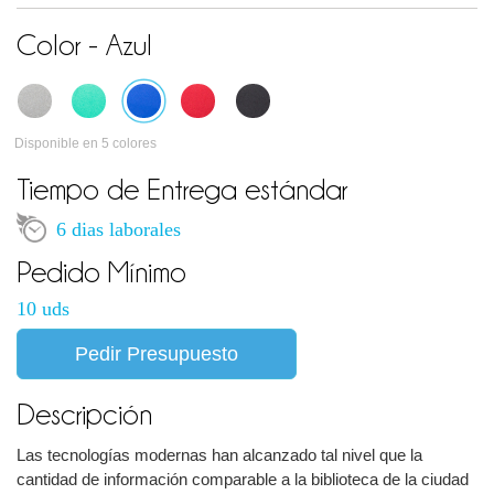
Color - Azul
Disponible en 5 colores
Tiempo de Entrega estándar
6 dias laborales
Pedido Mínimo
10 uds
Pedir Presupuesto
Descripción
Las tecnologías modernas han alcanzado tal nivel que la
cantidad de información comparable a la biblioteca de la ciudad