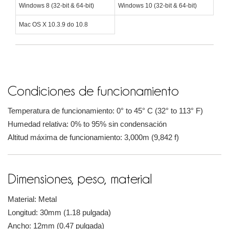
Windows 8 (32-bit & 64-bit)
Windows 10 (32-bit & 64-bit)
Mac OS X 10.3.9 do 10.8
Condiciones de funcionamiento
Temperatura de funcionamiento: 0° to 45° C (32° to 113° F)
Humedad relativa: 0% to 95% sin condensación
Altitud máxima de funcionamiento: 3,000m (9,842 f)
Dimensiones, peso, material
Material: Metal
Longitud: 30mm (1.18 pulgada)
Ancho: 12mm (0.47 pulgada)