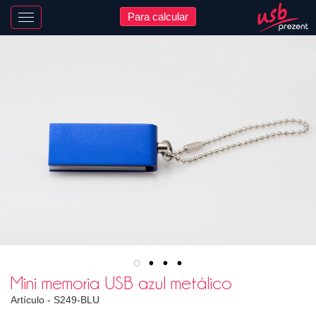
Para calcular
Nawigacja
Mini memoria USB azul metálico
Artículo -
S249-BLU