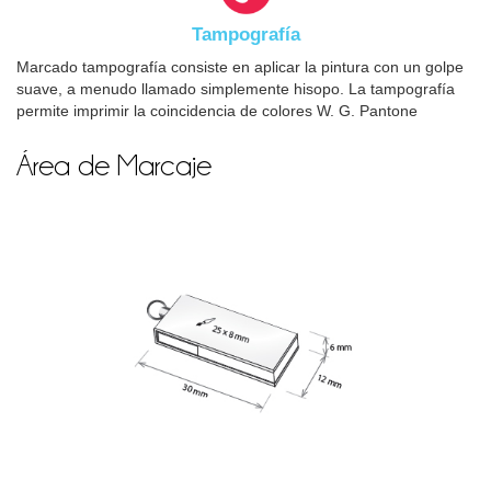
Tampografía
Marcado tampografía consiste en aplicar la pintura con un golpe
suave, a menudo llamado simplemente hisopo. La tampografía
permite imprimir la coincidencia de colores W. G. Pantone
Área de Marcaje