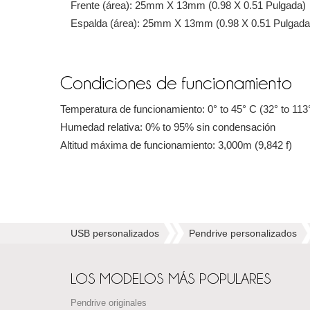
Frente (área): 25mm X 13mm (0.98 X 0.51 Pulgada)
Espalda (área): 25mm X 13mm (0.98 X 0.51 Pulgada
Condiciones de funcionamiento
Temperatura de funcionamiento: 0° to 45° C (32° to 113
Humedad relativa: 0% to 95% sin condensación
Altitud máxima de funcionamiento: 3,000m (9,842 f)
USB personalizados
Pendrive personalizados
LOS MODELOS MÁS POPULARES
Pendrive originales