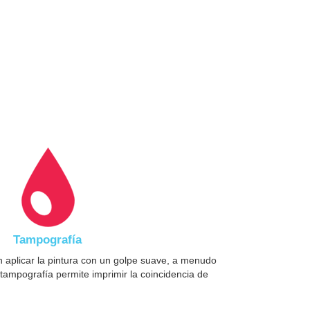
Tampografía
 aplicar la pintura con un golpe suave, a menudo
tampografía permite imprimir la coincidencia de