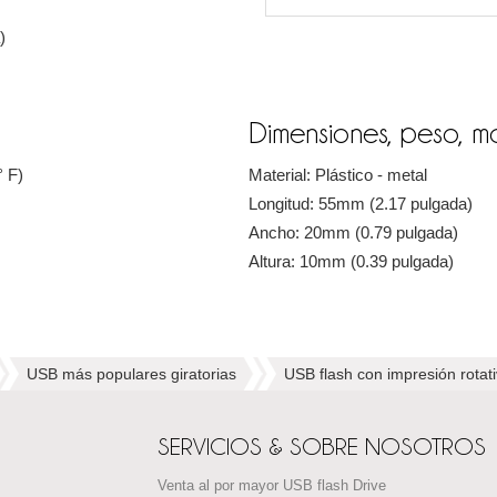
)
Dimensiones, peso, ma
° F)
Material: Plástico - metal
Longitud: 55mm (2.17 pulgada)
Ancho: 20mm (0.79 pulgada)
Altura: 10mm (0.39 pulgada)
USB más populares giratorias
USB flash con impresión rotati
SERVICIOS & SOBRE NOSOTROS
Venta al por mayor USB flash Drive