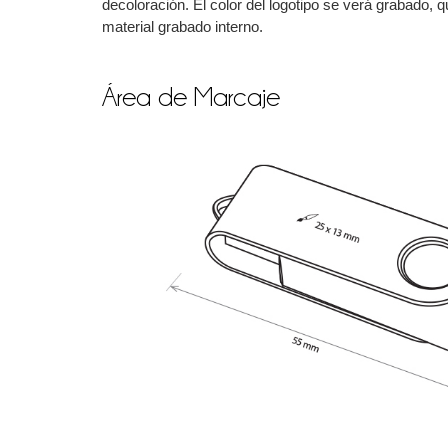
decoloración. El color del logotipo se verá grabado, 
material grabado interno.
Área de Marcaje