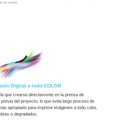
to de ventas
sión Digital a todo COLOR
 la que crearse directamente en la prensa de
 previa del proyecto, lo que evita largo proceso de
 más apropiado para imprimir imágenes a todo color,
mbras o degradados.