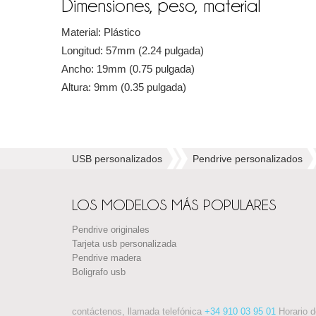
Dimensiones, peso, material
Material: Plástico
Longitud: 57mm (2.24 pulgada)
Ancho: 19mm (0.75 pulgada)
Altura: 9mm (0.35 pulgada)
USB personalizados
Pendrive personalizados
LOS MODELOS MÁS POPULARES
Pendrive originales
Tarjeta usb personalizada
Pendrive madera
Boligrafo usb
contáctenos, llamada telefónica
+34 910 03 95 01
Horario 