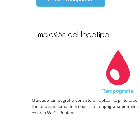
Impresión del logotipo
Tampografía
Marcado tampografía consiste en aplicar la pintura c
llamado simplemente hisopo. La tampografía permite i
colores W. G. Pantone