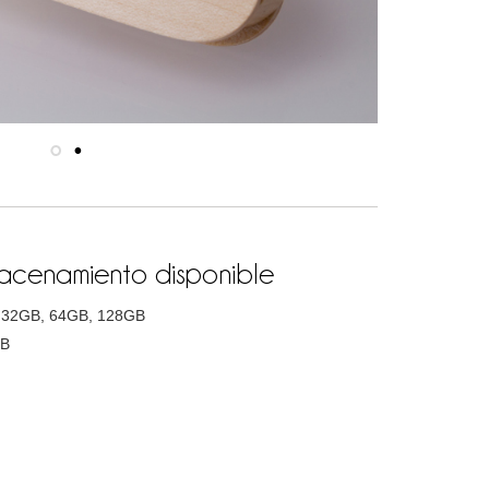
cenamiento disponible
 32GB, 64GB, 128GB
GB