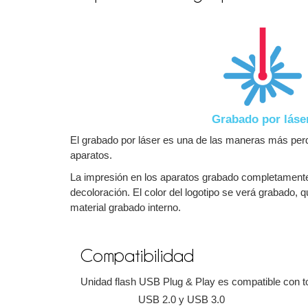
Grabado por láse
El grabado por láser es una de las maneras más perd
aparatos.
La impresión en los aparatos grabado completamente 
decoloración. El color del logotipo se verá grabado, 
material grabado interno.
Compatibilidad
Unidad flash USB Plug & Play es compatible con to
USB 2.0 y USB 3.0