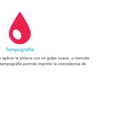
Tampografía
 aplicar la pintura con un golpe suave, a menudo
tampografía permite imprimir la coincidencia de