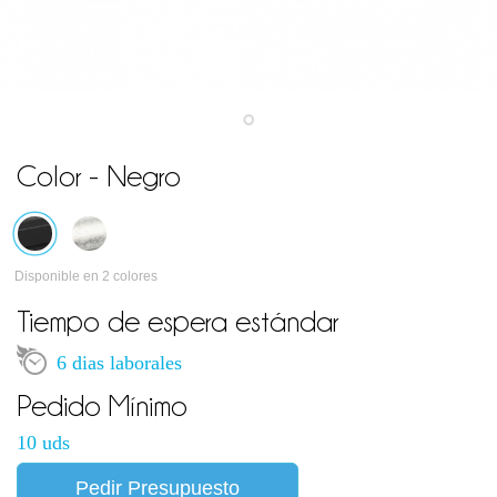
Color - Negro
Disponible en 2 colores
Tiempo de espera estándar
6 dias laborales
Pedido Mínimo
10 uds
Pedir Presupuesto