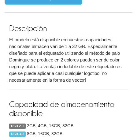
Descripción
El modelo está disponible en nuestras capacidades
nacionales almacén van de 1 a 32 GB. Especialmente
diseñado para el etiquetado utilizando el método de palo
Domingue se produce en 2 colores pueden ser de color
negro y plata. La ventaja indudable de este etiquetado es
que se puede aplicar a casi cualquier logotipo, no
necesariamente en la forma de vector!
Capacidad de almacenamiento
disponible
2GB, 4GB, 16GB, 32GB
USB 2.0
8GB, 16GB, 32GB
USB 3.0