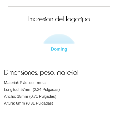
Impresión del logotipo
Doming
Dimensiones, peso, material
Materiał: Plástico - metal
Longitud: 57mm (2.24 Pulgadas)
Ancho: 18mm (0.71 Pulgadas)
Altura: 8mm (0.31 Pulgadas)