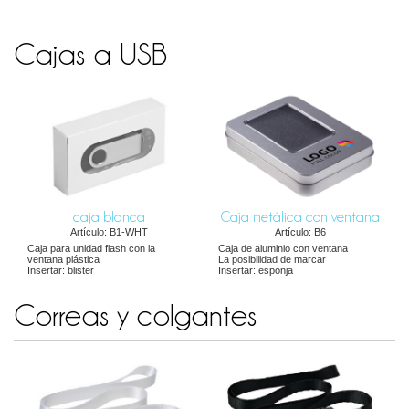
Cajas a USB
caja blanca
Caja metálica con ventana
Artículo: B1-WHT
Artículo: B6
Caja para unidad flash con la
Caja de aluminio con ventana
ventana plástica
La posibilidad de marcar
Insertar: blister
Insertar: esponja
Correas y colgantes