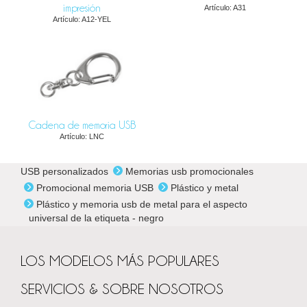
impresión
Artículo: A31
Artículo: A12-YEL
Cadena de memoria USB
Artículo: LNC
USB personalizados
Memorias usb promocionales
Promocional memoria USB
Plástico y metal
Plástico y memoria usb de metal para el aspecto
universal de la etiqueta - negro
LOS MODELOS MÁS POPULARES
SERVICIOS & SOBRE NOSOTROS