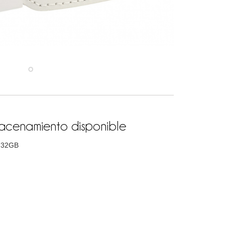
cenamiento disponible
 32GB