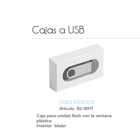
Cajas a USB
caja blanca
Artículo: B1-WHT
Caja para unidad flash con la ventana
plástica
Insertar: blister