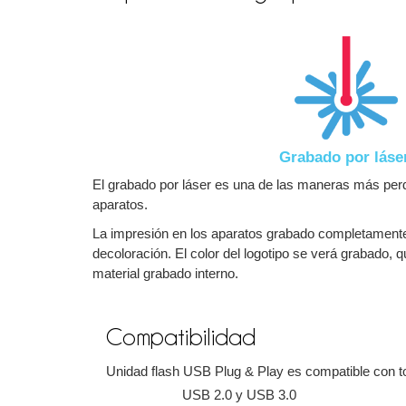
Grabado por láse
El grabado por láser es una de las maneras más perd
aparatos.
La impresión en los aparatos grabado completamente 
decoloración. El color del logotipo se verá grabado, 
material grabado interno.
Compatibilidad
Unidad flash USB Plug & Play es compatible con to
USB 2.0 y USB 3.0