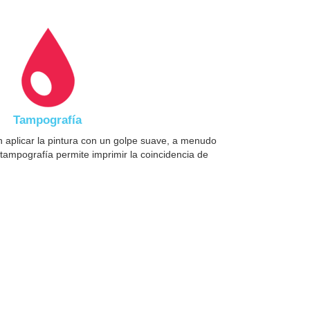
Tampografía
 aplicar la pintura con un golpe suave, a menudo
tampografía permite imprimir la coincidencia de