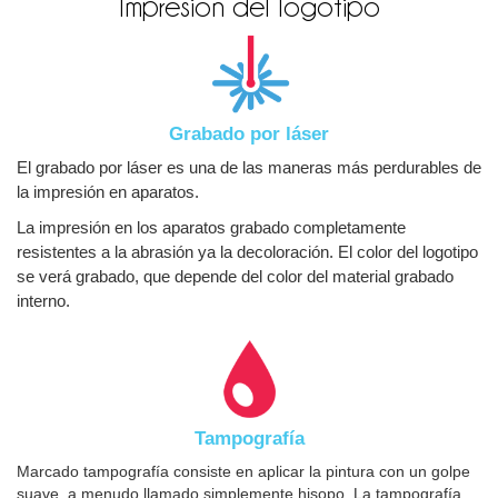
Impresión del logotipo
Grabado por láser
El grabado por láser es una de las maneras más perdurables de
la impresión en aparatos.
La impresión en los aparatos grabado completamente
resistentes a la abrasión ya la decoloración. El color del logotipo
se verá grabado, que depende del color del material grabado
interno.
Tampografía
Marcado tampografía consiste en aplicar la pintura con un golpe
suave, a menudo llamado simplemente hisopo. La tampografía