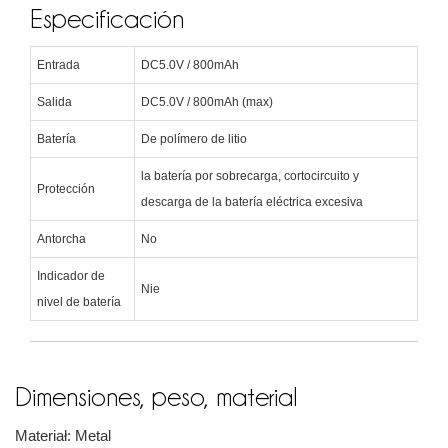
Especificación
Entrada
DC5.0V / 800mAh
Salida
DC5.0V / 800mAh (max)
Batería
De polímero de litio
la batería por sobrecarga, cortocircuito y
Protección
descarga de la batería eléctrica excesiva
Antorcha
No
Indicador de
Nie
nivel de batería
Dimensiones, peso, material
Materiał: Metal