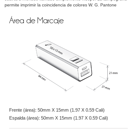
permite imprimir la coincidencia de colores W. G. Pantone
Área de Marcaje
Frente (área): 50mm X 15mm (1.97 X 0.59 Cali)
Espalda (área): 50mm X 15mm (1.97 X 0.59 Cali)