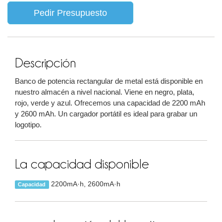
Pedir Presupuesto
Descripción
Banco de potencia rectangular de metal está disponible en
nuestro almacén a nivel nacional. Viene en negro, plata,
rojo, verde y azul. Ofrecemos una capacidad de 2200 mAh
y 2600 mAh. Un cargador portátil es ideal para grabar un
logotipo.
La capacidad disponible
2200mA·h, 2600mA·h
Capacidad