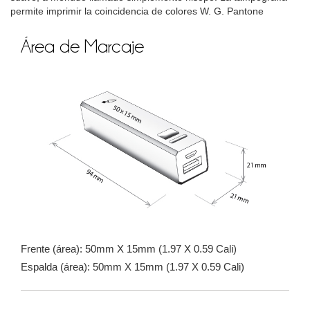
permite imprimir la coincidencia de colores W. G. Pantone
Área de Marcaje
Frente (área): 50mm X 15mm (1.97 X 0.59 Cali)
Espalda (área): 50mm X 15mm (1.97 X 0.59 Cali)