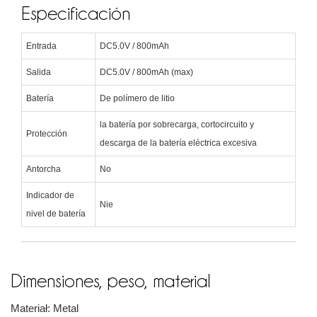
Especificación
Entrada
DC5.0V / 800mAh
Salida
DC5.0V / 800mAh (max)
Batería
De polímero de litio
la batería por sobrecarga, cortocircuito y
Protección
descarga de la batería eléctrica excesiva
Antorcha
No
Indicador de
Nie
nivel de batería
Dimensiones, peso, material
Materiał: Metal