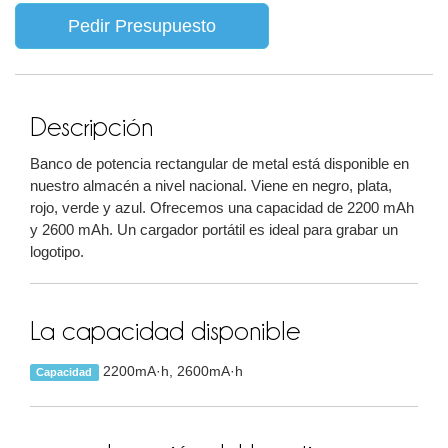
Pedir Presupuesto
Descripción
Banco de potencia rectangular de metal está disponible en
nuestro almacén a nivel nacional. Viene en negro, plata,
rojo, verde y azul. Ofrecemos una capacidad de 2200 mAh
y 2600 mAh. Un cargador portátil es ideal para grabar un
logotipo.
La capacidad disponible
2200mA·h, 2600mA·h
Capacidad