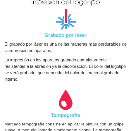
Impresión del logotipo
Grabado por láser
El grabado por láser es una de las maneras más perdurables de
la impresión en aparatos.
La impresión en los aparatos grabado completamente
resistentes a la abrasión ya la decoloración. El color del logotipo
se verá grabado, que depende del color del material grabado
interno.
Tampografía
Marcado tampografía consiste en aplicar la pintura con un golpe
suave, a menudo llamado simplemente hisopo. La tampografía