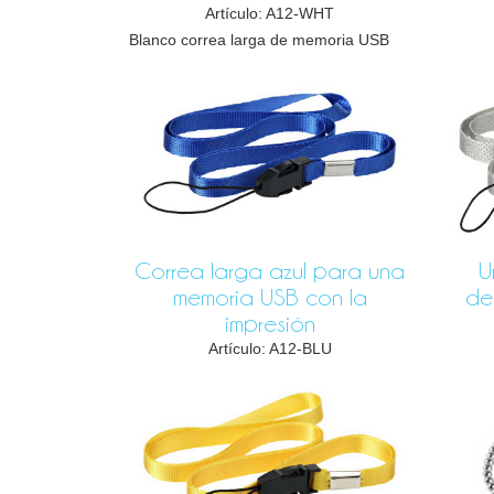
Artículo: A12-WHT
Blanco correa larga de memoria USB
Correa larga azul para una
U
memoria USB con la
de
impresión
Artículo: A12-BLU