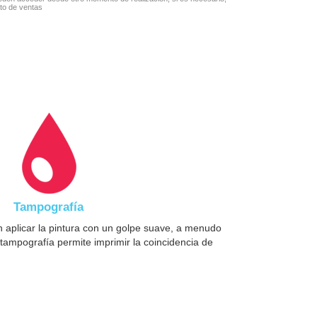
to de ventas
Tampografía
 aplicar la pintura con un golpe suave, a menudo
tampografía permite imprimir la coincidencia de