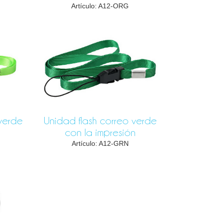
Artículo: A12-ORG
verde
Unidad flash correo verde
con la impresión
Artículo: A12-GRN