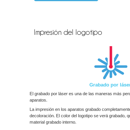
Impresión del logotipo
Grabado por láse
El grabado por láser es una de las maneras más perd
aparatos.
La impresión en los aparatos grabado completamente 
decoloración. El color del logotipo se verá grabado, 
material grabado interno.