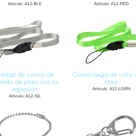
Artículo: A12-BLK
Artículo: A12-RED
nidad de correa de
Correa larga de color 
stello de plata con la
claro
impresión
Artículo: A12-LGRN
Artículo: A12-SIL