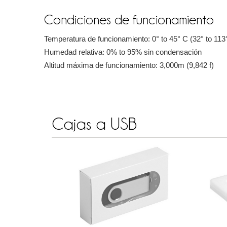
Condiciones de funcionamiento
Temperatura de funcionamiento: 0° to 45° C (32° to 113
Humedad relativa: 0% to 95% sin condensación
Altitud máxima de funcionamiento: 3,000m (9,842 f)
Cajas a USB