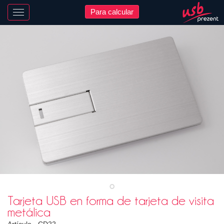
Para calcular
Nawigacja
Tarjeta USB en forma de tarjeta de visita
metálica