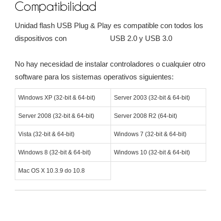
Compatibilidad
Unidad flash USB Plug & Play es compatible con todos los
dispositivos con USB 2.0 y USB 3.0
No hay necesidad de instalar controladores o cualquier otro
software para los sistemas operativos siguientes:
Windows XP (32-bit & 64-bit)
Server 2003 (32-bit & 64-bit)
Server 2008 (32-bit & 64-bit)
Server 2008 R2 (64-bit)
Vista (32-bit & 64-bit)
Windows 7 (32-bit & 64-bit)
Windows 8 (32-bit & 64-bit)
Windows 10 (32-bit & 64-bit)
Mac OS X 10.3.9 do 10.8