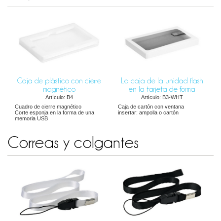
Caja de plástico con cierre
La caja de la unidad flash
magnético
en la tarjeta de forma
Artículo: B4
Artículo: B3-WHT
Cuadro de cierre magnético
Caja de cartón con ventana
Corte esponja en la forma de una
insertar: ampolla o cartón
memoria USB
Correas y colgantes