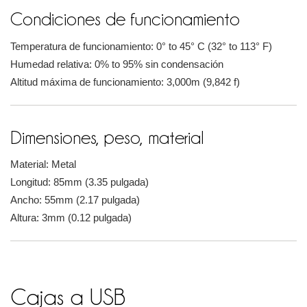
Condiciones de funcionamiento
Temperatura de funcionamiento: 0° to 45° C (32° to 113° F)
Humedad relativa: 0% to 95% sin condensación
Altitud máxima de funcionamiento: 3,000m (9,842 f)
Dimensiones, peso, material
Material: Metal
Longitud: 85mm (3.35 pulgada)
Ancho: 55mm (2.17 pulgada)
Altura: 3mm (0.12 pulgada)
Cajas a USB