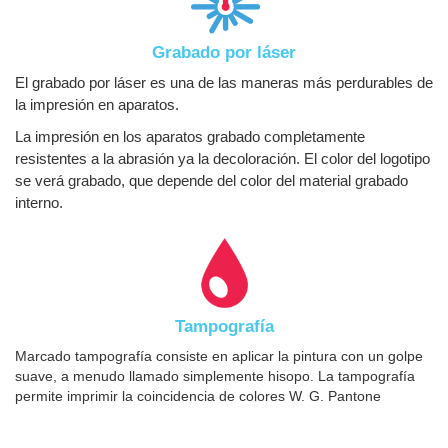
Grabado por láser
El grabado por láser es una de las maneras más perdurables de
la impresión en aparatos.
La impresión en los aparatos grabado completamente
resistentes a la abrasión ya la decoloración. El color del logotipo
se verá grabado, que depende del color del material grabado
interno.
Tampografía
Marcado tampografía consiste en aplicar la pintura con un golpe
suave, a menudo llamado simplemente hisopo. La tampografía
permite imprimir la coincidencia de colores W. G. Pantone