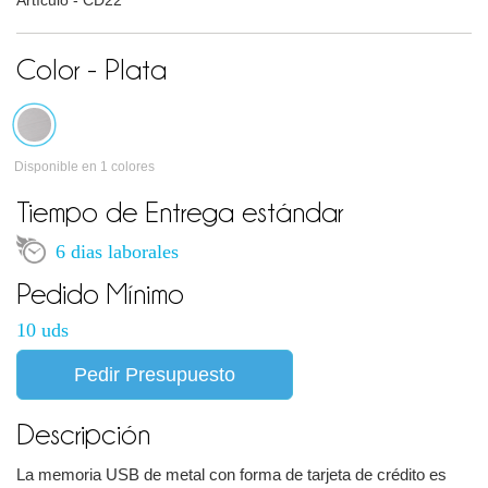
Artículo -
CD22
Color - Plata
Disponible en 1 colores
Tiempo de Entrega estándar
6 dias laborales
Pedido Mínimo
10 uds
Pedir Presupuesto
Descripción
La memoria USB de metal con forma de tarjeta de crédito es