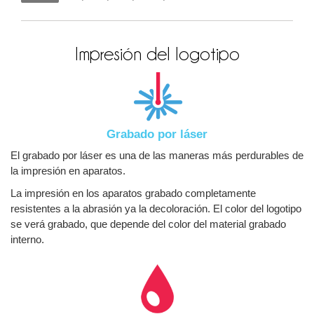
Impresión del logotipo
Grabado por láser
El grabado por láser es una de las maneras más perdurables de
la impresión en aparatos.
La impresión en los aparatos grabado completamente
resistentes a la abrasión ya la decoloración. El color del logotipo
se verá grabado, que depende del color del material grabado
interno.