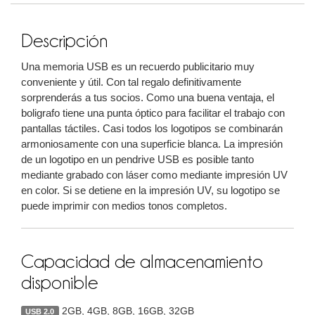
Descripción
Una memoria USB es un recuerdo publicitario muy
conveniente y útil. Con tal regalo definitivamente
sorprenderás a tus socios. Como una buena ventaja, el
boligrafo tiene una punta óptico para facilitar el trabajo con
pantallas táctiles. Casi todos los logotipos se combinarán
armoniosamente con una superficie blanca. La impresión
de un logotipo en un pendrive USB es posible tanto
mediante grabado con láser como mediante impresión UV
en color. Si se detiene en la impresión UV, su logotipo se
puede imprimir con medios tonos completos.
Capacidad de almacenamiento
disponible
2GB, 4GB, 8GB, 16GB, 32GB
USB 2.0