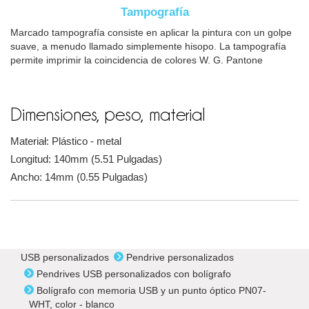
Tampografía
Marcado tampografía consiste en aplicar la pintura con un golpe
suave, a menudo llamado simplemente hisopo. La tampografía
permite imprimir la coincidencia de colores W. G. Pantone
Dimensiones, peso, material
Materiał: Plástico - metal
Longitud: 140mm (5.51 Pulgadas)
Ancho: 14mm (0.55 Pulgadas)
USB personalizados
Pendrive personalizados
Pendrives USB personalizados con bolígrafo
Bolígrafo con memoria USB y un punto óptico PN07-
WHT, color - blanco