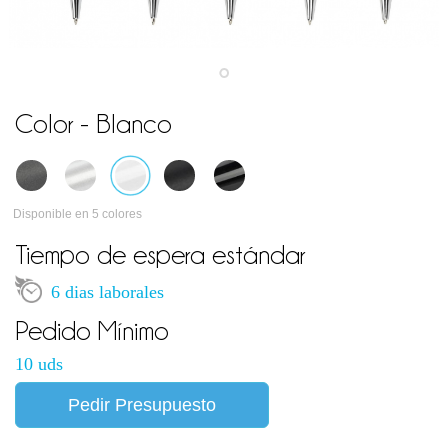
Color - Blanco
Disponible en 5 colores
Tiempo de espera estándar
6 dias laborales
Pedido Mínimo
10 uds
Pedir Presupuesto