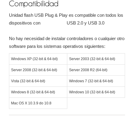
Compatibilidad
Unidad flash USB Plug & Play es compatible con todos los
dispositivos con USB 2.0 y USB 3.0
No hay necesidad de instalar controladores o cualquier otro
software para los sistemas operativos siguientes:
Windows XP (32-bit & 64-bit)
Server 2003 (32-bit & 64-bit)
Server 2008 (32-bit & 64-bit)
Server 2008 R2 (64-bit)
Vista (32-bit & 64-bit)
Windows 7 (32-bit & 64-bit)
Windows 8 (32-bit & 64-bit)
Windows 10 (32-bit & 64-bit)
Mac OS X 10.3.9 do 10.8