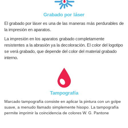
Grabado por láser
El grabado por láser es una de las maneras más perdurables de
la impresión en aparatos.
La impresión en los aparatos grabado completamente
resistentes a la abrasión ya la decoloración. El color del logotipo
se verá grabado, que depende del color del material grabado
interno.
Tampografía
Marcado tampografía consiste en aplicar la pintura con un golpe
suave, a menudo llamado simplemente hisopo. La tampografía
permite imprimir la coincidencia de colores W. G. Pantone