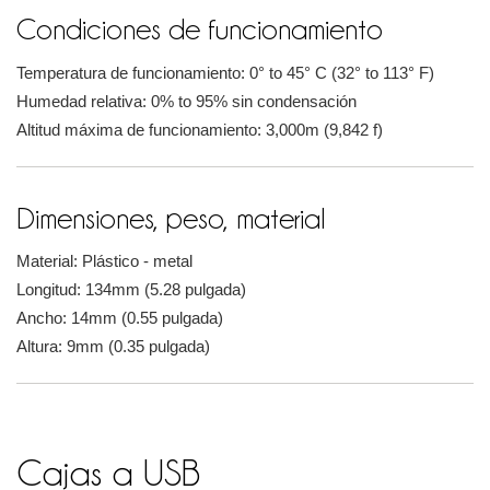
Condiciones de funcionamiento
Temperatura de funcionamiento: 0° to 45° C (32° to 113° F)
Humedad relativa: 0% to 95% sin condensación
Altitud máxima de funcionamiento: 3,000m (9,842 f)
Dimensiones, peso, material
Material: Plástico - metal
Longitud: 134mm (5.28 pulgada)
Ancho: 14mm (0.55 pulgada)
Altura: 9mm (0.35 pulgada)
Cajas a USB