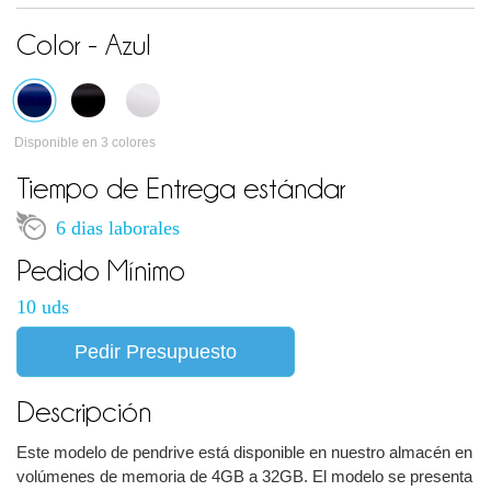
Color - Azul
Disponible en 3 colores
Tiempo de Entrega estándar
6 dias laborales
Pedido Mínimo
10 uds
Pedir Presupuesto
Descripción
Este modelo de pendrive está disponible en nuestro almacén en
volúmenes de memoria de 4GB a 32GB. El modelo se presenta