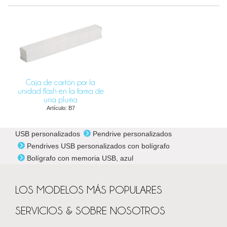
Caja de cartón por la
unidad flash en la forma de
una pluma
Artículo: B7
USB personalizados
Pendrive personalizados
Pendrives USB personalizados con bolígrafo
Bolígrafo con memoria USB, azul
LOS MODELOS MÁS POPULARES
SERVICIOS & SOBRE NOSOTROS