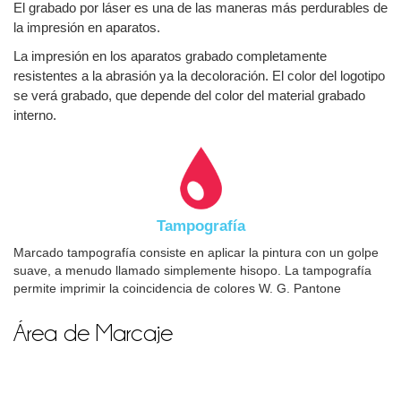
El grabado por láser es una de las maneras más perdurables de
la impresión en aparatos.
La impresión en los aparatos grabado completamente
resistentes a la abrasión ya la decoloración. El color del logotipo
se verá grabado, que depende del color del material grabado
interno.
Tampografía
Marcado tampografía consiste en aplicar la pintura con un golpe
suave, a menudo llamado simplemente hisopo. La tampografía
permite imprimir la coincidencia de colores W. G. Pantone
Área de Marcaje