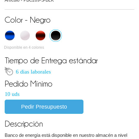
Artículo -
PBC209-S-BLK
Color - Negro
Disponible en 4 colores
Tiempo de Entrega estándar
6 dias laborales
Pedido Mínimo
10 uds
Pedir Presupuesto
Descripción
Banco de energía está disponible en nuestro almacén a nivel