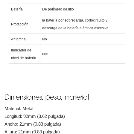
Batería
De polímero de litio
la batería por sobrecarga, cortocircuito y
Protección
descarga de la batería eléctrica excesiva
Antorcha
No
Indicador de
Nie
nivel de batería
Dimensiones, peso, material
Material: Metal
Longitud: 92mm (3.62 pulgada)
Ancho: 21mm (0.83 pulgada)
Altura: 21mm (0.83 pulgada)