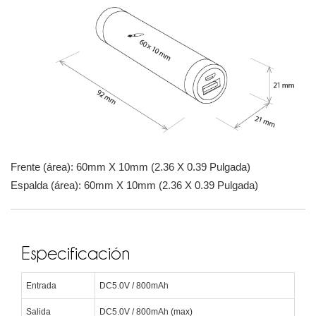
Frente (área): 60mm X 10mm (2.36 X 0.39 Pulgada)
Espalda (área): 60mm X 10mm (2.36 X 0.39 Pulgada)
Especificación
Entrada
DC5.0V / 800mAh
Salida
DC5.0V / 800mAh (max)