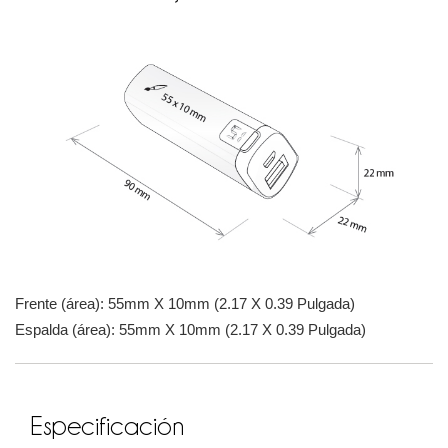
Frente (área): 55mm X 10mm (2.17 X 0.39 Pulgada)
Espalda (área): 55mm X 10mm (2.17 X 0.39 Pulgada)
Especificación