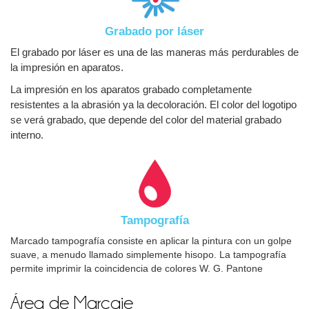
Grabado por láser
El grabado por láser es una de las maneras más perdurables de
la impresión en aparatos.
La impresión en los aparatos grabado completamente
resistentes a la abrasión ya la decoloración. El color del logotipo
se verá grabado, que depende del color del material grabado
interno.
Tampografía
Marcado tampografía consiste en aplicar la pintura con un golpe
suave, a menudo llamado simplemente hisopo. La tampografía
permite imprimir la coincidencia de colores W. G. Pantone
Área de Marcaje