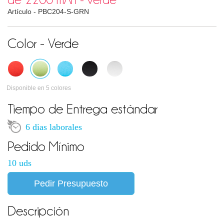
Artículo -
PBC204-S-GRN
Color - Verde
Disponible en 5 colores
Tiempo de Entrega estándar
6 dias laborales
Pedido Mínimo
10 uds
Pedir Presupuesto
Descripción