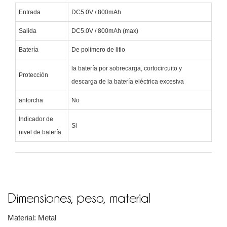
Entrada
DC5.0V / 800mAh
Salida
DC5.0V / 800mAh (max)
Batería
De polímero de litio
la batería por sobrecarga, cortocircuito y
Protección
descarga de la batería eléctrica excesiva
antorcha
No
Indicador de
Si
nivel de batería
Dimensiones, peso, material
Material: Metal