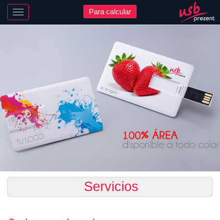
Para calcular
Nawigacja
Servicios