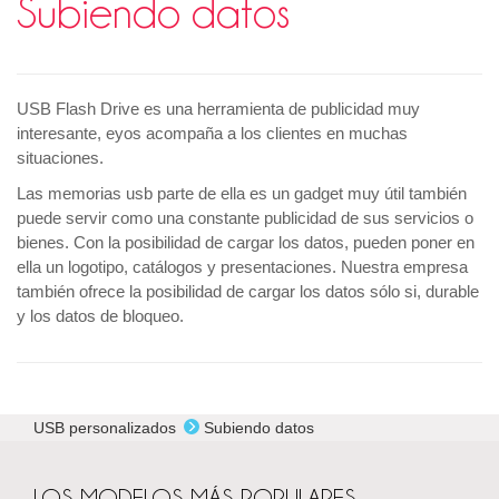
Subiendo datos
USB Flash Drive es una herramienta de publicidad muy
interesante, eyos acompaña a los clientes en muchas
situaciones.
Las memorias usb parte de ella es un gadget muy útil también
puede servir como una constante publicidad de sus servicios o
bienes. Con la posibilidad de cargar los datos, pueden poner en
ella un logotipo, catálogos y presentaciones. Nuestra empresa
también ofrece la posibilidad de cargar los datos sólo si, durable
y los datos de bloqueo.
USB personalizados
Subiendo datos
LOS MODELOS MÁS POPULARES