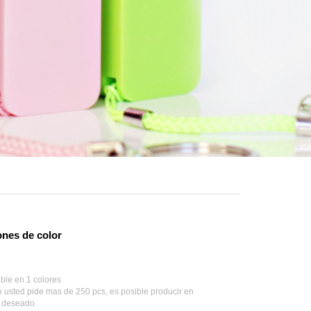
nes de color
ble en 1 colores
usted pide mas de 250 pcs, es posible producir en
r deseado