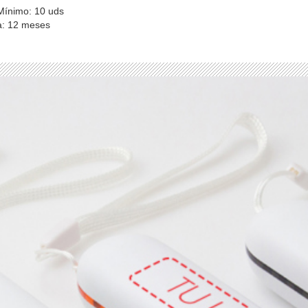
Mínimo: 10 uds
a: 12 meses