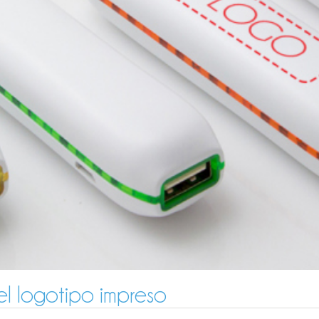
 logotipo impreso